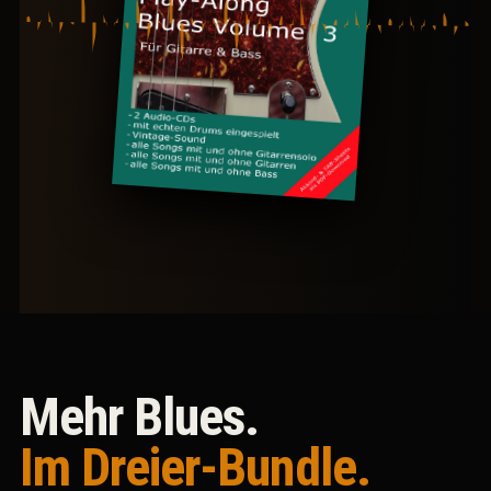
Mehr Blues.
Im Dreier-Bundle.