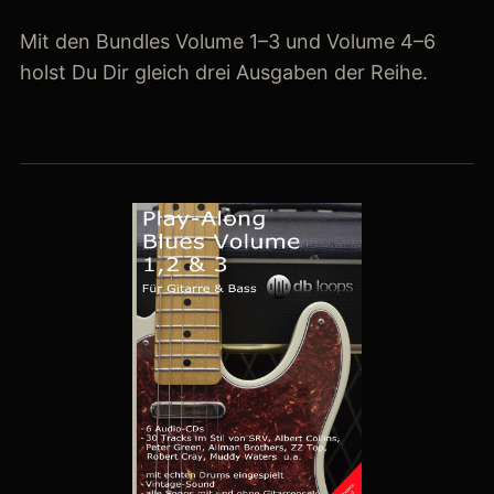
Mit den Bundles Volume 1–3 und Volume 4–6
holst Du Dir gleich drei Ausgaben der Reihe.