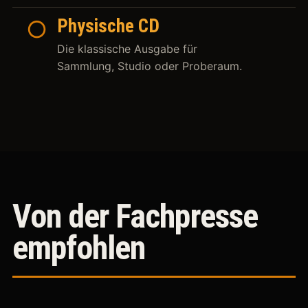
○
Physische CD
Die klassische Ausgabe für
Sammlung, Studio oder Proberaum.
Von der Fachpresse
empfohlen