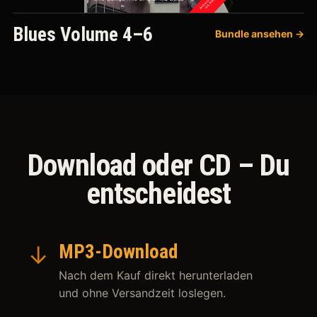
Blues Volume 4–6
Bundle ansehen →
Download oder CD – Du
entscheidest
↓
MP3-Download
Nach dem Kauf direkt herunterladen
und ohne Versandzeit loslegen.