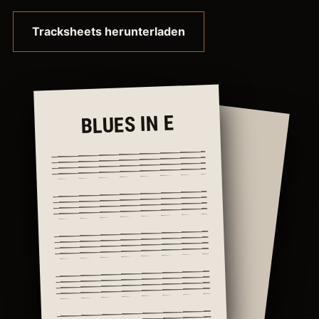
Tracksheets herunterladen
BLUES IN E