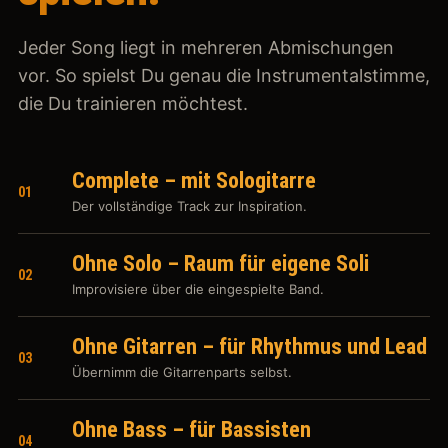
Jeder Song liegt in mehreren Abmischungen
vor. So spielst Du genau die Instrumentalstimme,
die Du trainieren möchtest.
Complete – mit Sologitarre
01
Der vollständige Track zur Inspiration.
Ohne Solo – Raum für eigene Soli
02
Improvisiere über die eingespielte Band.
Ohne Gitarren – für Rhythmus und Lead
03
Übernimm die Gitarrenparts selbst.
Ohne Bass – für Bassisten
04