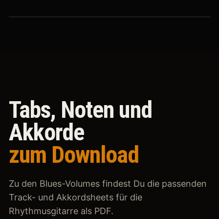
Tabs, Noten und
Akkorde
zum Download
Zu den Blues-Volumes findest Du die passenden
Track- und Akkordsheets für die
Rhythmusgitarre als PDF.