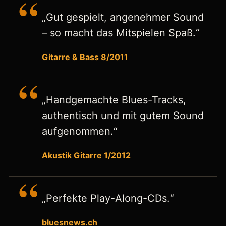
„Gut gespielt, angenehmer Sound
– so macht das Mitspielen Spaß.“
Gitarre & Bass 8/2011
„Handgemachte Blues-Tracks,
authentisch und mit gutem Sound
aufgenommen.“
Akustik Gitarre 1/2012
„Perfekte Play-Along-CDs.“
bluesnews.ch