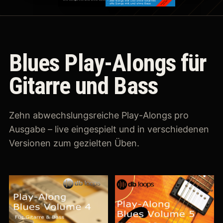
Blues Play-Alongs für
Gitarre und Bass
Zehn abwechslungsreiche Play-Alongs pro
Ausgabe – live eingespielt und in verschiedenen
Versionen zum gezielten Üben.