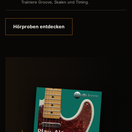
Trainiere Groove, Skalen und Timing.
Hörproben entdecken