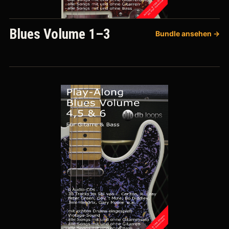
Blues Volume 1–3
Bundle ansehen →