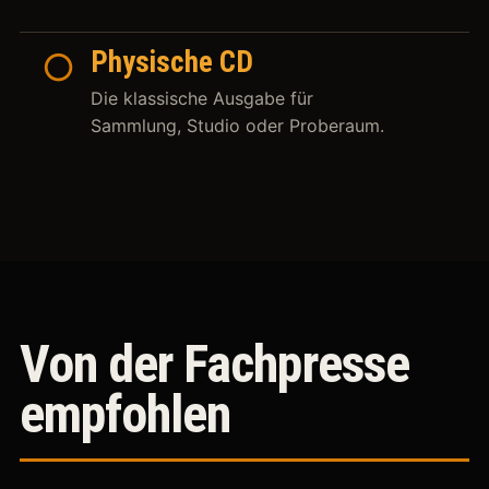
○
Physische CD
Die klassische Ausgabe für
Sammlung, Studio oder Proberaum.
Von der Fachpresse
empfohlen