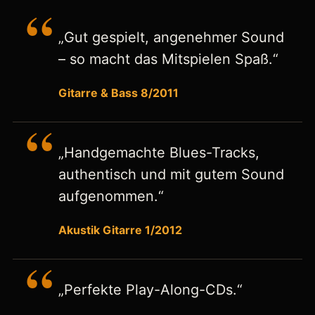
„Gut gespielt, angenehmer Sound
– so macht das Mitspielen Spaß.“
Gitarre & Bass 8/2011
„Handgemachte Blues-Tracks,
authentisch und mit gutem Sound
aufgenommen.“
Akustik Gitarre 1/2012
„Perfekte Play-Along-CDs.“