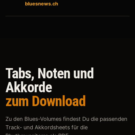
bluesnews.ch
Tabs, Noten und
Akkorde
zum Download
Zu den Blues-Volumes findest Du die passenden
Track- und Akkordsheets für die