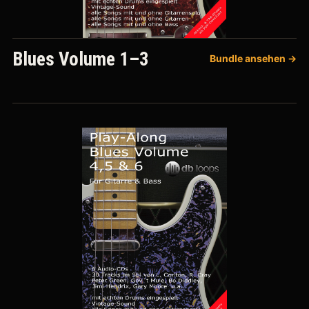
Blues Volume 1–3
Bundle ansehen →