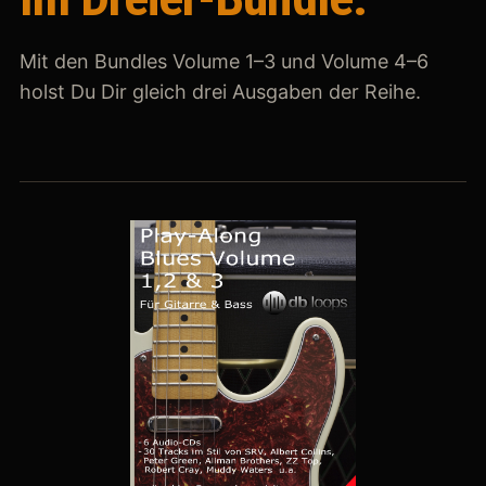
Mit den Bundles Volume 1–3 und Volume 4–6
holst Du Dir gleich drei Ausgaben der Reihe.