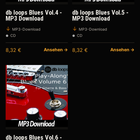
db loops Blues Vol.4 -
db loops Blues Vol.5 -
MP3 Download
MP3 Download
MP3-Download
MP3-Download
CD
CD
8,32
€
Ansehen →
8,32
€
Ansehen →
db loops Blues Vol.6 -