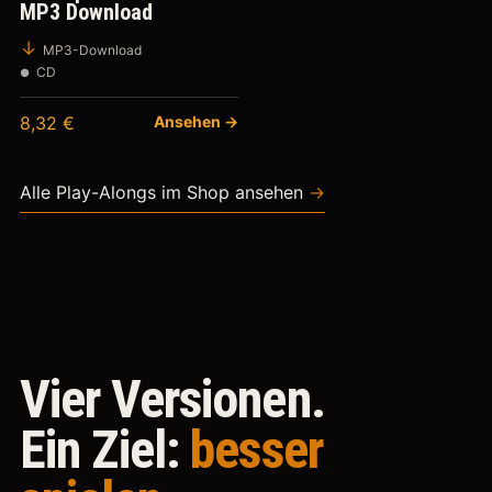
MP3 Download
MP3-Download
CD
8,32
€
Ansehen →
Alle Play-Alongs im Shop ansehen
→
Vier Versionen.
Ein Ziel:
besser