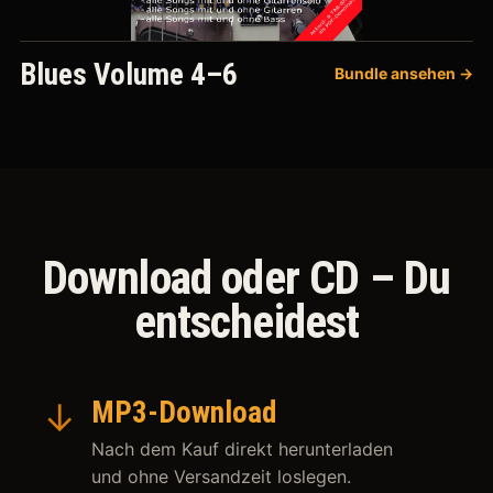
Blues Volume 4–6
Bundle ansehen →
Download oder CD – Du
entscheidest
↓
MP3-Download
Nach dem Kauf direkt herunterladen
und ohne Versandzeit loslegen.