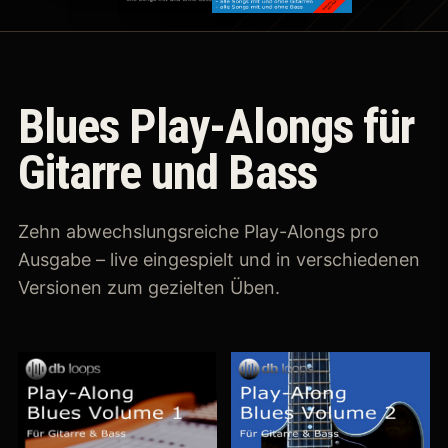
Blues Play-Alongs für
Gitarre und Bass
Zehn abwechslungsreiche Play-Alongs pro
Ausgabe – live eingespielt und in verschiedenen
Versionen zum gezielten Üben.