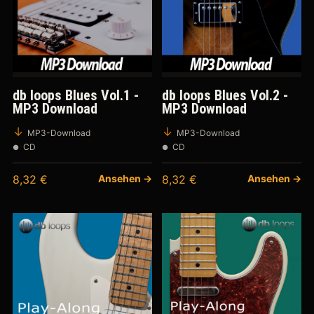
db loops Blues Vol.1 -
db loops Blues Vol.2 -
MP3 Download
MP3 Download
MP3-Download
MP3-Download
CD
CD
8,32
€
Ansehen →
8,32
€
Ansehen →