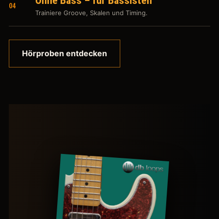
Ohne Bass – für Bassisten
04
Trainiere Groove, Skalen und Timing.
Hörproben entdecken