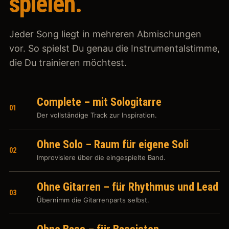
spielen.
Jeder Song liegt in mehreren Abmischungen
vor. So spielst Du genau die Instrumentalstimme,
die Du trainieren möchtest.
Complete – mit Sologitarre
01
Der vollständige Track zur Inspiration.
Ohne Solo – Raum für eigene Soli
02
Improvisiere über die eingespielte Band.
Ohne Gitarren – für Rhythmus und Lead
03
Übernimm die Gitarrenparts selbst.