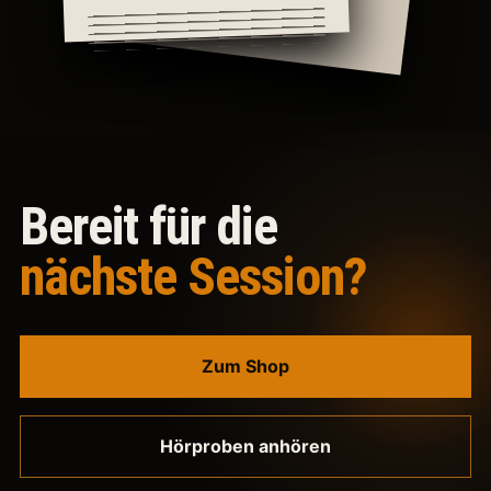
Bereit für die
nächste Session?
Zum Shop
Hörproben anhören